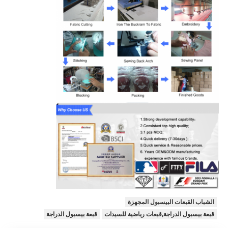
الشباب القبعات البيسبول المجهزة
قبعة بيسبول الدراجة,قبعات رياضية للسيدات
قبعة بيسبول الدراجة