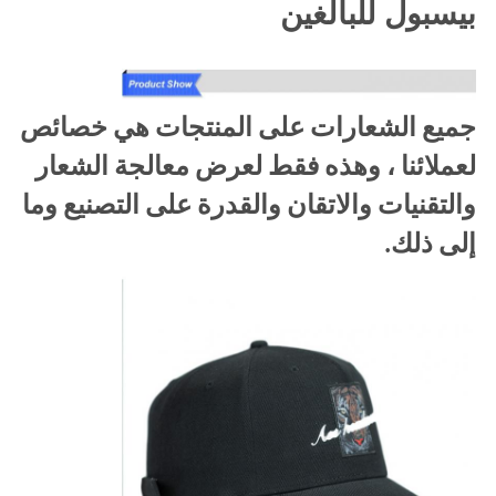
بيسبول للبالغين
جميع الشعارات على المنتجات هي خصائص
لعملائنا ، وهذه فقط لعرض معالجة الشعار
والتقنيات والاتقان والقدرة على التصنيع وما
إلى ذلك.