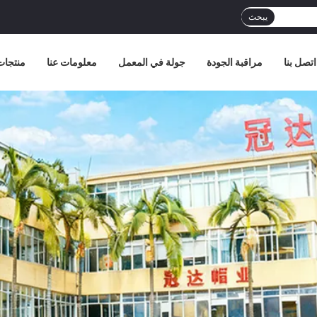
يبحث
اتصل بنا
مراقبة الجودة
جولة في المعمل
معلومات عنا
منتجات