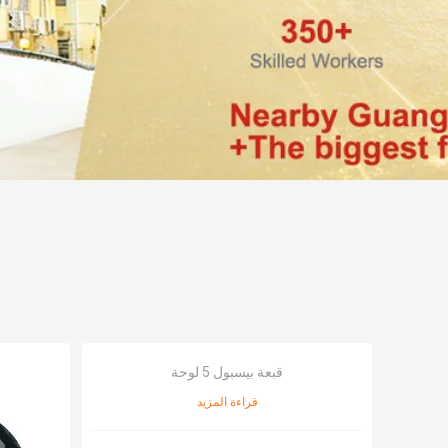
قبعة بيسبول 5 لوحة
قراءة المزيد