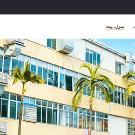
منزل، بيت