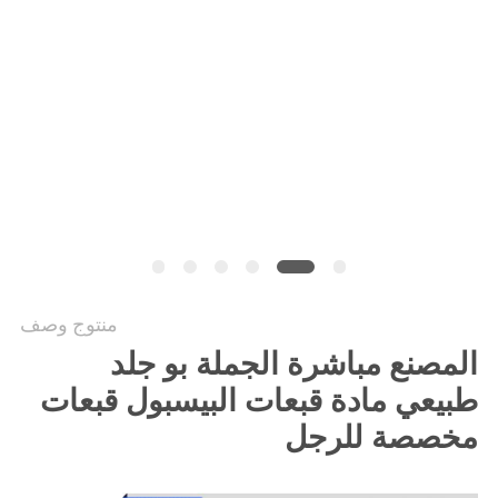
PRIVACY
POLICY
منتوج وصف
المصنع مباشرة الجملة بو جلد
طبيعي مادة قبعات البيسبول قبعات
مخصصة للرجل