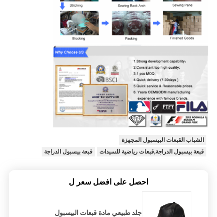
الشباب القبعات البيسبول المجهزة
قبعة بيسبول الدراجة,قبعات رياضية للسيدات
قبعة بيسبول الدراجة
احصل على افضل سعر ل
جلد طبيعي مادة قبعات البيسبول