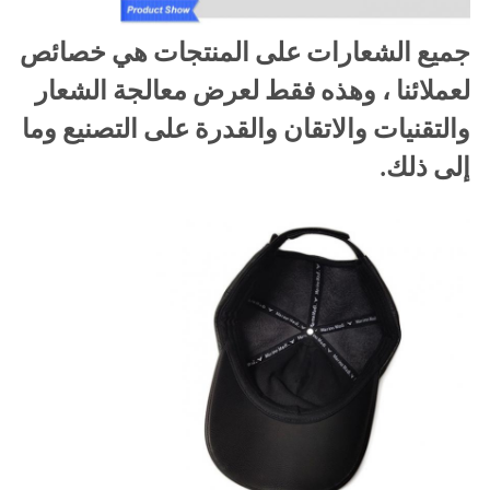
جميع الشعارات على المنتجات هي خصائص
لعملائنا ، وهذه فقط لعرض معالجة الشعار
والتقنيات والاتقان والقدرة على التصنيع وما
إلى ذلك.