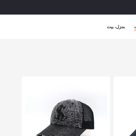
منزل، بيت