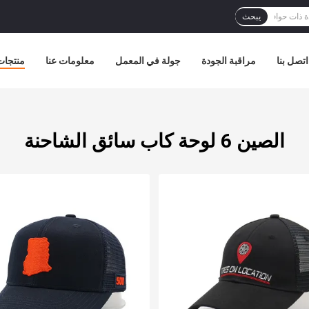
يبحث
اتصل بنا
مراقبة الجودة
جولة في المعمل
معلومات عنا
منتجات
الصين 6 لوحة كاب سائق الشاحنة