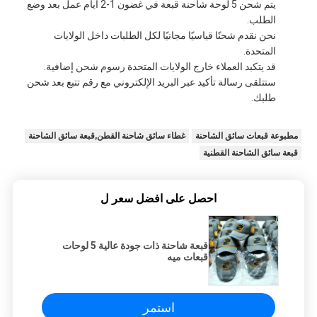
يتم شحن 5 لوحة شاحنة قبعة في غضون 1-2 أيام عمل بعد وضع
الطلب.
نحن نقدم شحنًا قياسيًا مجانيًا لكل الطلبات داخل الولايات
المتحدة.
قد يتكبد العملاء خارج الولايات المتحدة رسوم شحن إضافية.
ستتلقى رسالة تأكيد عبر البريد الإلكتروني مع رقم تتبع بعد شحن
طلبك.
مطبوعة قبعات سائق الشاحنة
غطاء سائق شاحنة القطن,قبعة سائق الشاحنة
قبعة سائق الشاحنة القطنية
احصل على افضل سعر ل
قبعة شاحنة ذات جودة عالية 5 لوحات
قبعات ميه
استمر