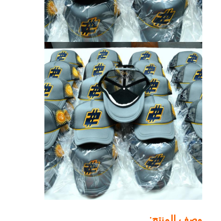
وصف المنتج: