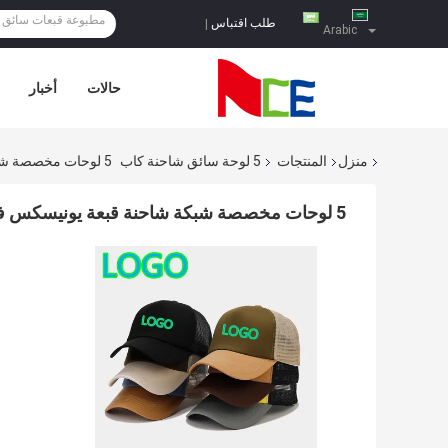
طلب اقتباس
|
Arabic
حالات
أخبار
منزل
المنتجات
5 لوحة سائق شاحنة كاب
5 لوحات مخصصة شبكة شاحنة قبعة يونيسكس فارغة عادي شاحنة قبعة
5 لوحات مخصصة شبكة شاحنة قبعة يونيسكس فارغة عادي شاحنة قبعة