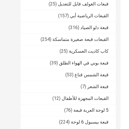
قبعات الغولف قابل للتعديل
(25)
القبعات الرياضية أبي
(157)
قبعة دلو الصياد
(316)
القبعات قبعة صغيرة متماسكة
(254)
كاب كاديت العسكرية
(25)
قبعة بوني في الهواء الطلق
(39)
قبعة الشمس قناع
(53)
قبعة الشعر
(7)
القبعات المجهزة للأطفال
(12)
5 لوحة العربة قبعة
(76)
قبعة بيسبول 6 لوحة
(224)