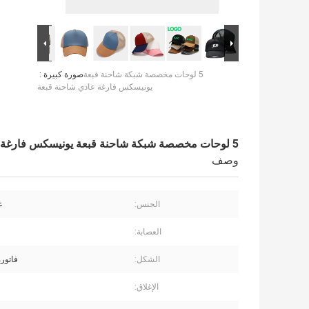
5 لوحات مخصصة شبكة شاحنة قبعة
صورة كبيرة :
يونيسكس فارغة عادي شاحنة قبعة
5 لوحات مخصصة شبكة شاحنة قبعة يونيسكس فارغة عادي شاحنة قبعة
وصف
الجنس:
غ
العصابة:
الشكل:
فاتور
الإغلاق: