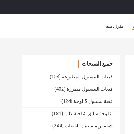
منزل، بيت
جميع المنتجات
قبعات البيسبول المطبوعة
(104)
قبعات البيسبول مطرزة
(402)
قبعة بيسبول 5 لوحة
(124)
5 لوحة سائق شاحنة كاب
(181)
شقة بريم سنببك القبعات
(244)