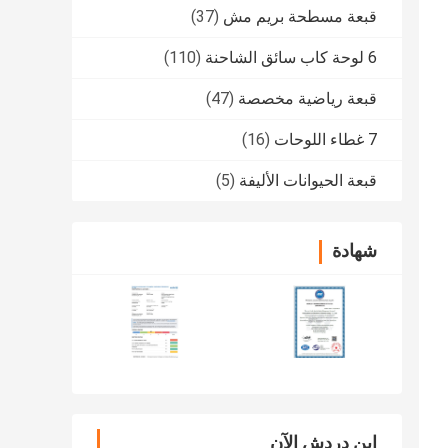
قبعة مسطحة بريم مش
(37)
6 لوحة كاب سائق الشاحنة
(110)
قبعة رياضية مخصصة
(47)
7 غطاء اللوحات
(16)
قبعة الحيوانات الأليفة
(5)
شهادة
ابن دردش الآن