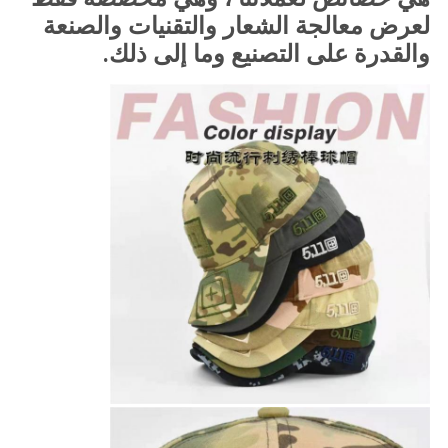
لعرض معالجة الشعار والتقنيات والصنعة
والقدرة على التصنيع وما إلى ذلك.