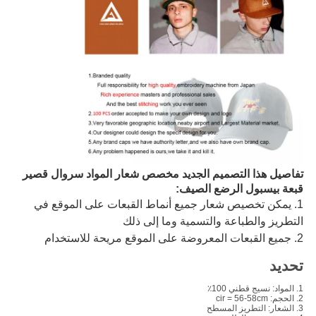
تفاصيل هذا التصميم الجديد مخصص شعار المواد سروال قصير
قبعة بيسبول الرضع الصيف
:
1. يمكن تخصيص شعار جميع أنماط القبعات على الموقع في
التطريز والطباعة والتسمية وما إلى ذلك
2. جميع القبعات المعروضة على الموقع مريحة للاستخدام
تحديد
1. المواد: نسيج قطني 100٪
2. الحجم: cir = 56-58cm
3. الشعار: التطريز المسطح