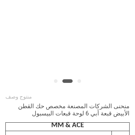
PRIVACY
POLICY
منتوج وصف
منحنى الشركات المصنعة مخصص حك القطن
الأبيض قبعة أبي 6 لوحة قبعات البيسبول
MM & ACE