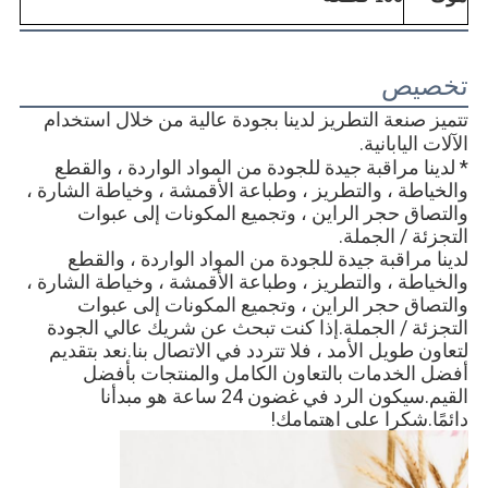
تخصيص
تتميز صنعة التطريز لدينا بجودة عالية من خلال استخدام 
الآلات اليابانية.
* 
لدينا مراقبة جيدة للجودة من المواد الواردة ، والقطع 
والخياطة ، والتطريز ، وطباعة الأقمشة ، وخياطة الشارة ، 
والتصاق حجر الراين ، وتجميع المكونات إلى عبوات 
التجزئة / الجملة.
لدينا مراقبة جيدة للجودة من المواد الواردة ، والقطع 
والخياطة ، والتطريز ، وطباعة الأقمشة ، وخياطة الشارة ، 
والتصاق حجر الراين ، وتجميع المكونات إلى عبوات 
التجزئة / الجملة.إذا كنت تبحث عن شريك عالي الجودة 
لتعاون طويل الأمد ، فلا تتردد في الاتصال بنا.نعد بتقديم 
أفضل الخدمات بالتعاون الكامل والمنتجات بأفضل 
القيم.سيكون الرد في غضون 24 ساعة هو مبدأنا 
دائمًا.شكرا على اهتمامك!