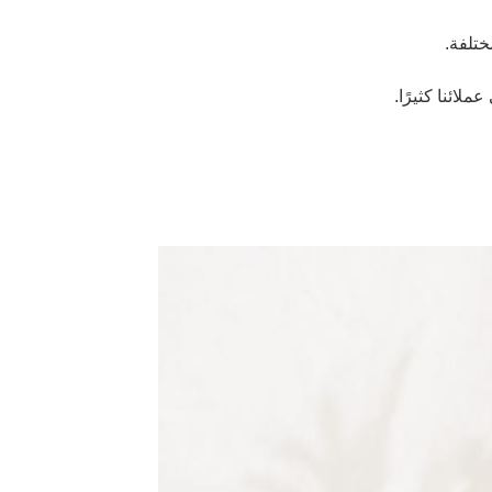
لائنا كثيرًا.