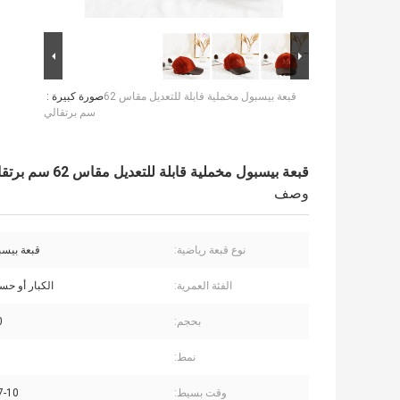
قبعة بيسبول مخملية قابلة للتعديل مقاس 62
صورة كبيرة :
سم ​​برتقالي
قبعة بيسبول مخملية قابلة للتعديل مقاس 62 سم ​​برتقالي
وصف
نوع قبعة رياضية:
قبعة بيسب
الفئة العمرية:
الكبار أو ح
بحجم:
0
نمط:
وقت بسيط:
7-10 أيام عم