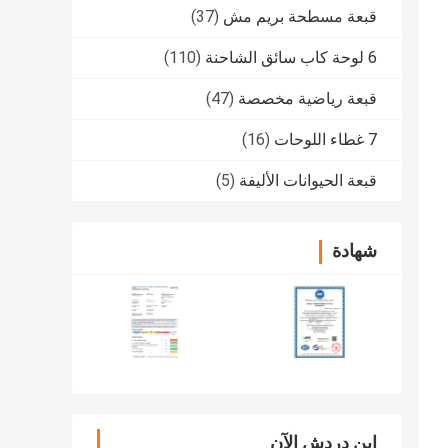
قبعة مسطحة بريم مش
(37)
6 لوحة كاب سائق الشاحنة
(110)
قبعة رياضية مخصصة
(47)
7 غطاء اللوحات
(16)
قبعة الحيوانات الأليفة
(5)
شهادة
ابن دردش الآن