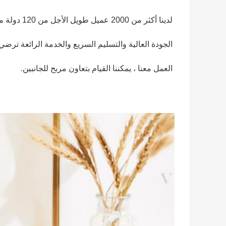
لدينا أكثر من 2000 عميل طويل الأجل من 120 دولة مختلفة.
الجودة العالية والتسليم السريع والخدمة الرائعة ترضي عم
العمل معنا ، يمكننا القيام بتعاون مربح للجانبين.