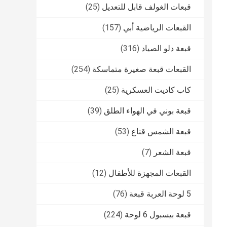
قبعات الغولف قابل للتعديل
(25)
القبعات الرياضية أبي
(157)
قبعة دلو الصياد
(316)
القبعات قبعة صغيرة متماسكة
(254)
كاب كاديت العسكرية
(25)
قبعة بوني في الهواء الطلق
(39)
قبعة الشمس قناع
(53)
قبعة الشعر
(7)
القبعات المجهزة للأطفال
(12)
5 لوحة العربة قبعة
(76)
قبعة بيسبول 6 لوحة
(224)