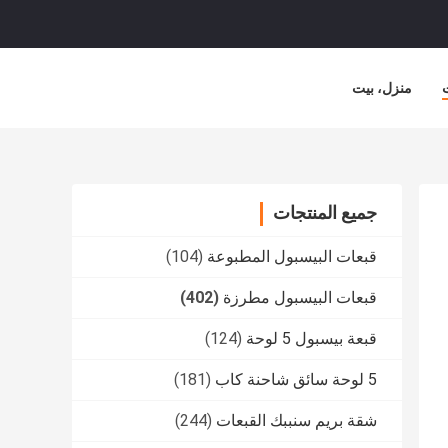
منزل، بيت
جميع المنتجات
قبعات البيسبول المطبوعة
(104)
قبعات البيسبول مطرزة
(402)
قبعة بيسبول 5 لوحة
(124)
5 لوحة سائق شاحنة كاب
(181)
شقة بريم سنببك القبعات
(244)