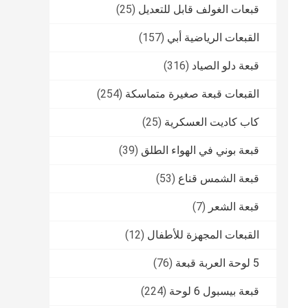
قبعات الغولف قابل للتعديل
(25)
القبعات الرياضية أبي
(157)
قبعة دلو الصياد
(316)
القبعات قبعة صغيرة متماسكة
(254)
كاب كاديت العسكرية
(25)
قبعة بوني في الهواء الطلق
(39)
قبعة الشمس قناع
(53)
قبعة الشعر
(7)
القبعات المجهزة للأطفال
(12)
5 لوحة العربة قبعة
(76)
قبعة بيسبول 6 لوحة
(224)