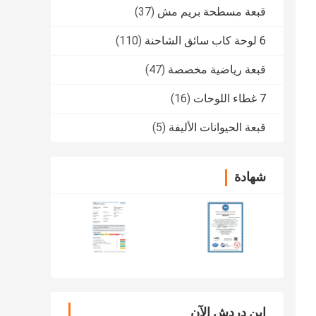
قبعة مسطحة بريم مش
(37)
6 لوحة كاب سائق الشاحنة
(110)
قبعة رياضية مخصصة
(47)
7 غطاء اللوحات
(16)
قبعة الحيوانات الأليفة
(5)
شهادة
ابن دردش الآن