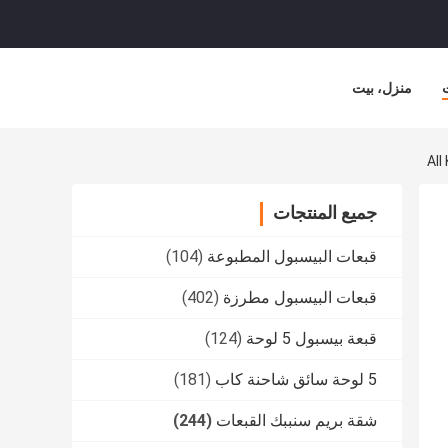
منزل، بيت
All
جميع المنتجات
قبعات البيسبول المطبوعة
(104)
قبعات البيسبول مطرزة
(402)
قبعة بيسبول 5 لوحة
(124)
5 لوحة سائق شاحنة كاب
(181)
شقة بريم سنببك القبعات
(244)