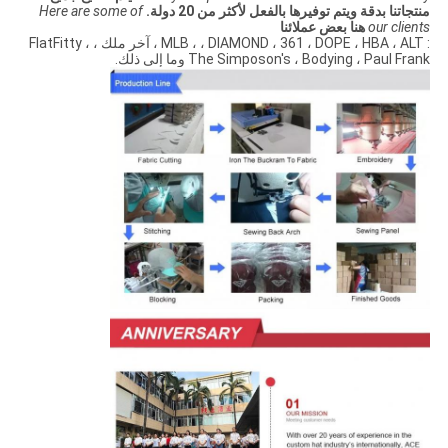
منتجاتنا بدقة ويتم توفيرها بالفعل لأكثر من 20 دولة.
Here are some of
our clients
هنا بعض عملائنا
: MLB ، ، DIAMOND ، 361 ، DOPE ، HBA ، ALT ، آخر ملك ، FlatFitty ،
The Simposon's ، Bodying ، Paul Frank وما إلى ذلك.