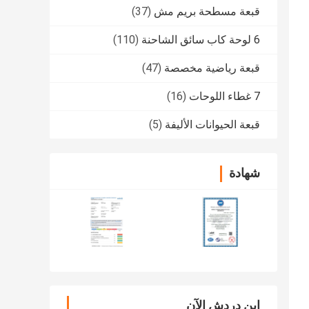
قبعة مسطحة بريم مش
(37)
6 لوحة كاب سائق الشاحنة
(110)
قبعة رياضية مخصصة
(47)
7 غطاء اللوحات
(16)
قبعة الحيوانات الأليفة
(5)
شهادة
ابن دردش الآن