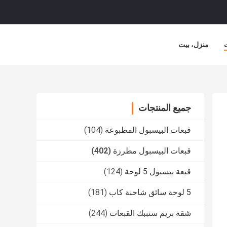
منزل، بيت
جميع المنتجات
قبعات البيسبول المطبوعة
(104)
قبعات البيسبول مطرزة
(402)
قبعة بيسبول 5 لوحة
(124)
5 لوحة سائق شاحنة كاب
(181)
شقة بريم سنببك القبعات
(244)