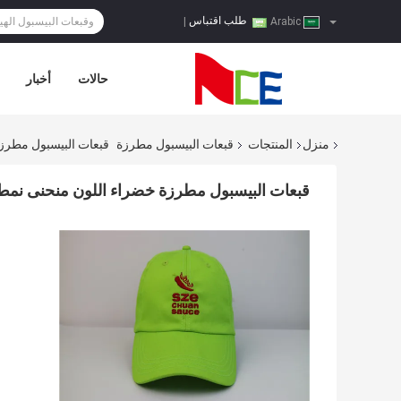
طلب اقتباس
|
Arabic
حالات
أخبار
منزل
المنتجات
قبعات البيسبول مطرزة
قبعات البيسبول مطرز
قبعات البيسبول مطرزة خضراء اللون منحنى نم