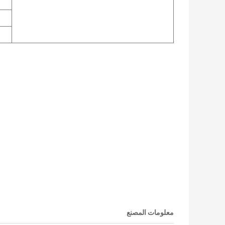
معلومات المصنع