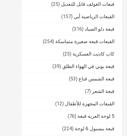
قبعات الغولف قابل للتعديل
(25)
القبعات الرياضية أبي
(157)
قبعة دلو الصياد
(316)
القبعات قبعة صغيرة متماسكة
(254)
كاب كاديت العسكرية
(25)
قبعة بوني في الهواء الطلق
(39)
قبعة الشمس قناع
(53)
قبعة الشعر
(7)
القبعات المجهزة للأطفال
(12)
5 لوحة العربة قبعة
(76)
قبعة بيسبول 6 لوحة
(224)