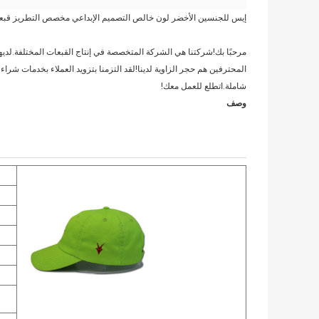
إيس للجنسين الأخضر لون خالص التصميم الإبداعي مخصص التطريز قبع
شاملة.اتطلع للعمل معك!
وصف