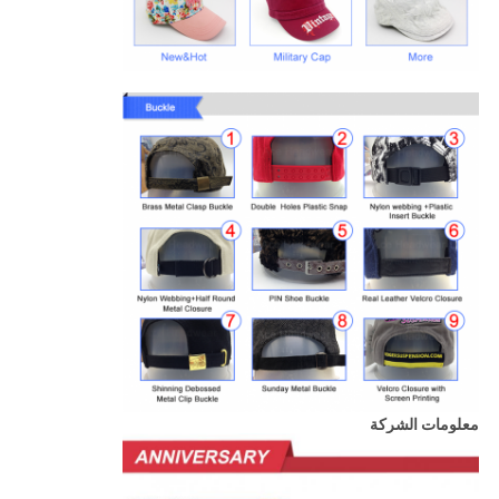
معلومات الشركة