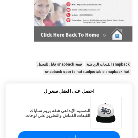
snapback القبعات الرياضية
قبعة snapback قابل للتعديل
snapback sports hats,adjustable snapback hat
احصل على افضل سعر ل
التصميم الإبداعي شقة بريم سناباك
القبعات القماش والتطريز على لوحات
استمر