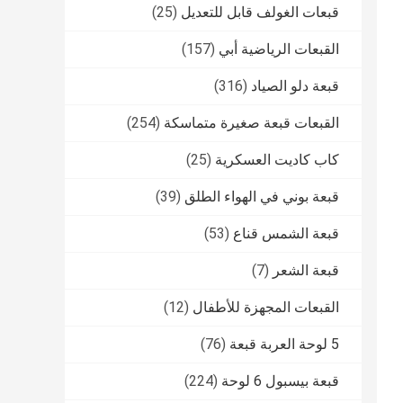
قبعات الغولف قابل للتعديل
(25)
القبعات الرياضية أبي
(157)
قبعة دلو الصياد
(316)
القبعات قبعة صغيرة متماسكة
(254)
كاب كاديت العسكرية
(25)
قبعة بوني في الهواء الطلق
(39)
قبعة الشمس قناع
(53)
قبعة الشعر
(7)
القبعات المجهزة للأطفال
(12)
5 لوحة العربة قبعة
(76)
قبعة بيسبول 6 لوحة
(224)