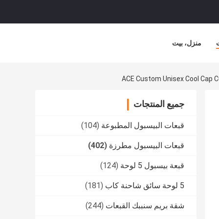
منزل، بيت
ACE Custom Unisex Cool Cap C
جميع المنتجات
قبعات البيسبول المطبوعة
(104)
قبعات البيسبول مطرزة
(402)
قبعة بيسبول 5 لوحة
(124)
5 لوحة سائق شاحنة كاب
(181)
شقة بريم سنببك القبعات
(244)