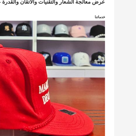
عرض معالجة الشعار والتقنيات والاتقان والقدرة ع
خدماتنا