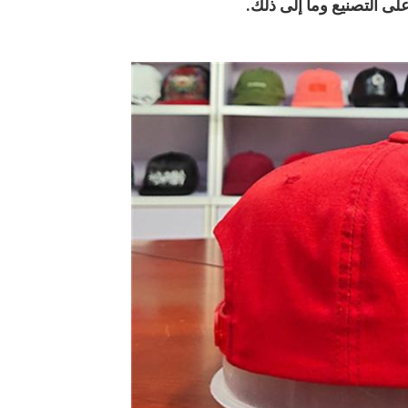
لى التصنيع وما إلى ذلك.