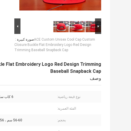
ACE Custom Unisex Cool Cap Custom
صورة كبيرة :
Closure Buckle Flat Embroidery Logo Red Design
Trimming Baseball Snapback Cap
le Flat Embroidery Logo Red Design Trimming
Baseball Snapback Cap
وصف
نوع قبعة رياضية:
6 كاب سائق شاحنة
الفئة العمرية:
بحجم:
56-60 سم ، 56 ~ 60 سم