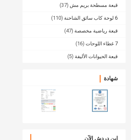
قبعة مسطحة بريم مش
(37)
6 لوحة كاب سائق الشاحنة
(110)
قبعة رياضية مخصصة
(47)
7 غطاء اللوحات
(16)
قبعة الحيوانات الأليفة
(5)
شهادة
ابن دردش الآن