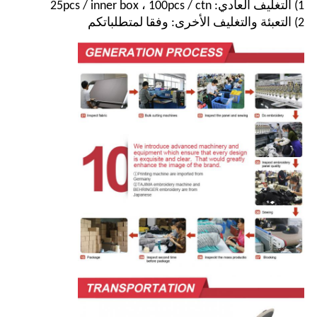
1) التغليف العادي: 25pcs / inner box ، 100pcs / ctn
2) التعبئة والتغليف الأخرى: وفقا لمتطلباتكم