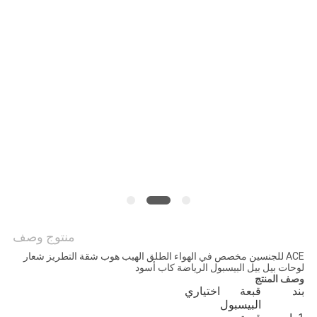
PRIVACY
POLICY
منتوج وصف
ACE للجنسين مخصص في الهواء الطلق الهيب هوب شقة التطريز شعار
لوحات بيل بيل البيسبول الرياضة كاب أسود
وصف المنتج
بند
قبعة
اختياري
البيسبول