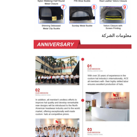
معلومات الشركة