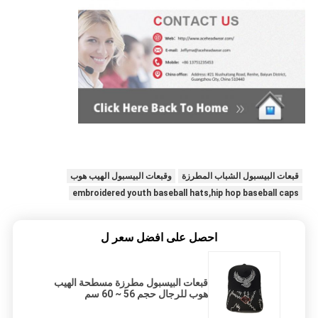
قبعات البيسبول الشباب المطرزة
وقبعات البيسبول الهيب هوب
embroidered youth baseball hats,hip hop baseball caps
احصل على افضل سعر ل
قبعات البيسبول مطرزة مسطحة الهيب
هوب للرجال حجم 56 ~ 60 سم