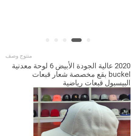
PRIVACY
POLICY
منتوج وصف
2020 عالية الجودة الأبيض 6 لوحة معدنية
buckel بقع مخصصة شعار قبعات
البيسبول قبعات رياضية