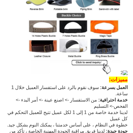
مميزات:
العمل بسرعة:
سوف نقوم بالرد على استفسار العميل خلال 1
ساعة.
خدمة احترافية:
من الاستفسار -> اصنع عينة -> أمر البدء ->
الفحص-> التسليم
لدينا خدمة خاصة من 1 إلى 1 لكل عميل تتيح للعميل التحكم في
كل عميل
خطوة في النظام ، على أساس خدمتنا ، يمكنك النوم بشكل جيد.
جودة جيدة:
لدينا فريق مراقبة الجودة المهنية الخاصة ، تأكد من