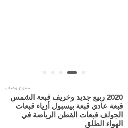
PRIVACY
POLICY
منتوج وصف
2020 ربيع جديد وخريف قبعة الشمس
قبعة عادي قبعة بيسبول أزياء قبعات
الجولف قبعات القطن الرياضة في
الهواء الطلق