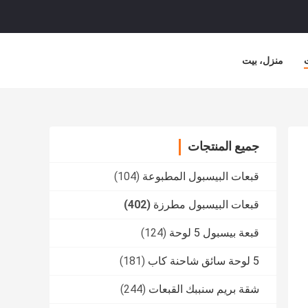
منزل، بيت
جميع المنتجات
قبعات البيسبول المطبوعة
(104)
قبعات البيسبول مطرزة
(402)
قبعة بيسبول 5 لوحة
(124)
5 لوحة سائق شاحنة كاب
(181)
شقة بريم سنببك القبعات
(244)