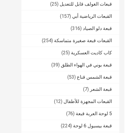
قبعات الغولف قابل للتعديل
(25)
القبعات الرياضية أبي
(157)
قبعة دلو الصياد
(316)
القبعات قبعة صغيرة متماسكة
(254)
كاب كاديت العسكرية
(25)
قبعة بوني في الهواء الطلق
(39)
قبعة الشمس قناع
(53)
قبعة الشعر
(7)
القبعات المجهزة للأطفال
(12)
5 لوحة العربة قبعة
(76)
قبعة بيسبول 6 لوحة
(224)