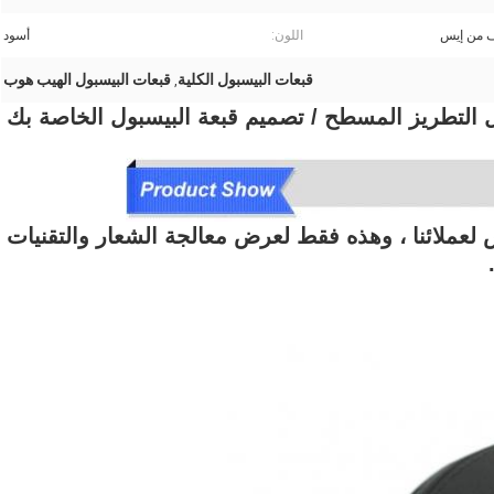
 من إيس
اللون:
أسود
قبعات البيسبول الكلية
قبعات البيسبول الهيب هوب
,
بول التطريز المسطح / تصميم قبعة البيسبول الخاصة بك
عملائنا ، وهذه فقط لعرض معالجة الشعار والتقنيات