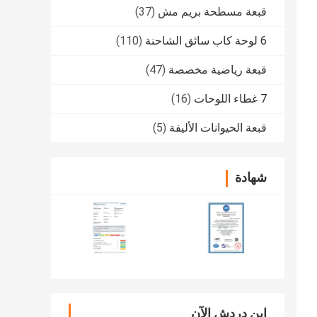
قبعة مسطحة بريم مش
(37)
6 لوحة كاب سائق الشاحنة
(110)
قبعة رياضية مخصصة
(47)
7 غطاء اللوحات
(16)
قبعة الحيوانات الأليفة
(5)
شهادة
ابن دردش الآن