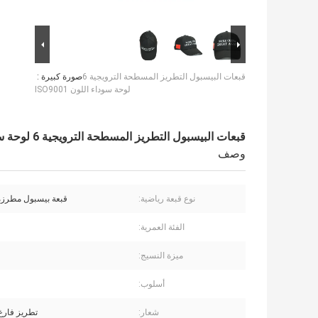
قبعات البيسبول التطريز المسطحة الترويجية 6
صورة كبيرة :
لوحة سوداء اللون ISO9001
قبعات البيسبول التطريز المسطحة الترويجية 6 لوحة سوداء اللون ISO9001
وصف
نوع قبعة رياضية:
قبعة بيسبول مطرز
الفئة العمرية:
ميزة النسيج:
أسلوب:
شعار:
تطريز فار