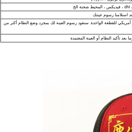
يط شحنة الخ
سنعود رسوم العينة لك بمجرد وضع النظام أكثر من