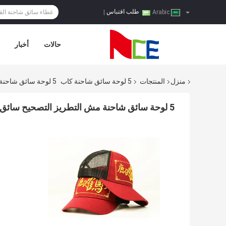
طلب اقتباس
|
Arabic
حالات
أخبار
منزل
المنتجات
5 لوحة سائق شاحنة كاب
5 لوحة سائق شاحنة مش التطريز التصحيح سائق شاحنة قبعة كاب 100 ٪ نسيج القطن
5 لوحة سائق شاحنة مش التطريز التصحيح سائق شاحنة قبعة كاب 100 ٪ نسيج القطن