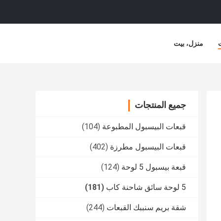
منزل، بيت
جميع المنتجات
قبعات البيسبول المطبوعة
(104)
قبعات البيسبول مطرزة
(402)
قبعة بيسبول 5 لوحة
(124)
5 لوحة سائق شاحنة كاب
(181)
شقة بريم سنببك القبعات
(244)