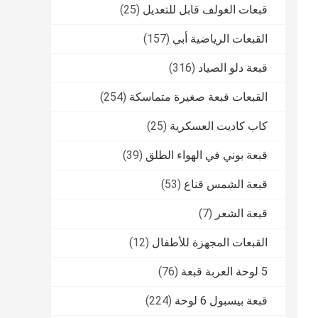
قبعات الغولف قابل للتعديل
(25)
القبعات الرياضية أبي
(157)
قبعة دلو الصياد
(316)
القبعات قبعة صغيرة متماسكة
(254)
كاب كاديت العسكرية
(25)
قبعة بوني في الهواء الطلق
(39)
قبعة الشمس قناع
(53)
قبعة الشعر
(7)
القبعات المجهزة للأطفال
(12)
5 لوحة العربة قبعة
(76)
قبعة بيسبول 6 لوحة
(224)