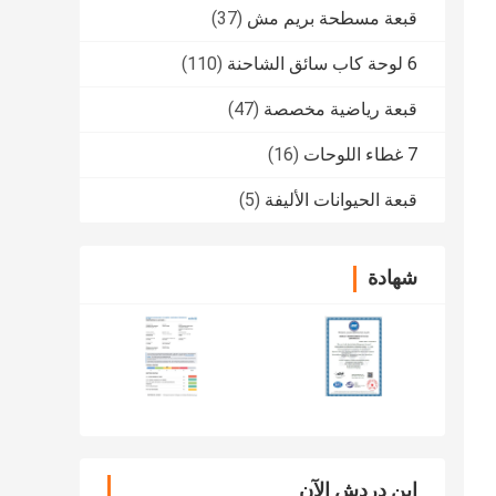
قبعة مسطحة بريم مش
(37)
6 لوحة كاب سائق الشاحنة
(110)
قبعة رياضية مخصصة
(47)
7 غطاء اللوحات
(16)
قبعة الحيوانات الأليفة
(5)
شهادة
ابن دردش الآن