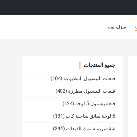
منزل، بيت
جميع المنتجات
قبعات البيسبول المطبوعة
(104)
قبعات البيسبول مطرزة
(402)
قبعة بيسبول 5 لوحة
(124)
5 لوحة سائق شاحنة كاب
(181)
شقة بريم سنببك القبعات
(244)