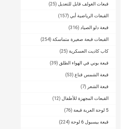
قبعات الغولف قابل للتعديل
(25)
القبعات الرياضية أبي
(157)
قبعة دلو الصياد
(316)
القبعات قبعة صغيرة متماسكة
(254)
كاب كاديت العسكرية
(25)
قبعة بوني في الهواء الطلق
(39)
قبعة الشمس قناع
(53)
قبعة الشعر
(7)
القبعات المجهزة للأطفال
(12)
5 لوحة العربة قبعة
(76)
قبعة بيسبول 6 لوحة
(224)