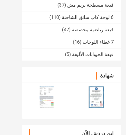
قبعة مسطحة بريم مش
(37)
6 لوحة كاب سائق الشاحنة
(110)
قبعة رياضية مخصصة
(47)
7 غطاء اللوحات
(16)
قبعة الحيوانات الأليفة
(5)
شهادة
ابن دردش الآن