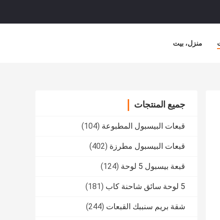
منزل، بيت
جميع المنتجات
قبعات البيسبول المطبوعة
(104)
قبعات البيسبول مطرزة
(402)
قبعة بيسبول 5 لوحة
(124)
5 لوحة سائق شاحنة كاب
(181)
شقة بريم سنببك القبعات
(244)