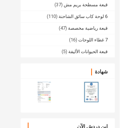
قبعة مسطحة بريم مش
(37)
6 لوحة كاب سائق الشاحنة
(110)
قبعة رياضية مخصصة
(47)
7 غطاء اللوحات
(16)
قبعة الحيوانات الأليفة
(5)
شهادة
ابن دردش الآن