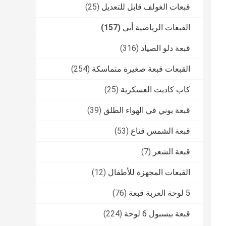
قبعات الغولف قابل للتعديل
(25)
القبعات الرياضية أبي
(157)
قبعة دلو الصياد
(316)
القبعات قبعة صغيرة متماسكة
(254)
كاب كاديت العسكرية
(25)
قبعة بوني في الهواء الطلق
(39)
قبعة الشمس قناع
(53)
قبعة الشعر
(7)
القبعات المجهزة للأطفال
(12)
5 لوحة العربة قبعة
(76)
قبعة بيسبول 6 لوحة
(224)