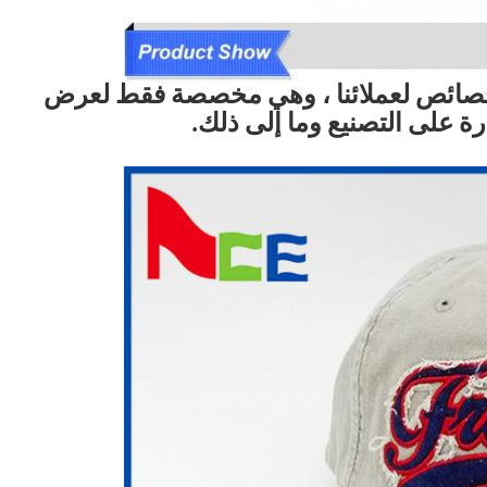
خصائص لعملائنا ، وهي مخصصة فقط لعرض
رة على التصنيع وما إلى ذلك.