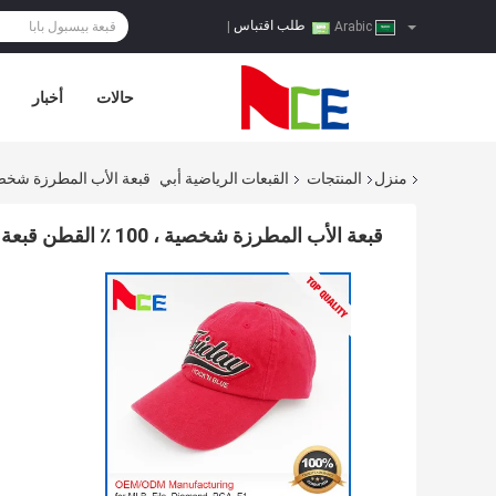
طلب اقتباس
|
Arabic
حالات
أخبار
منزل
المنتجات
القبعات الرياضية أبي
قبعة الأب المطرزة شخصية ، 100 ٪ القطن قبعة أبي ستة لوحة ص
قبعة الأب المطرزة شخصية ، 100 ٪ القطن قبعة أبي ستة لوحة صديقة للبيئة