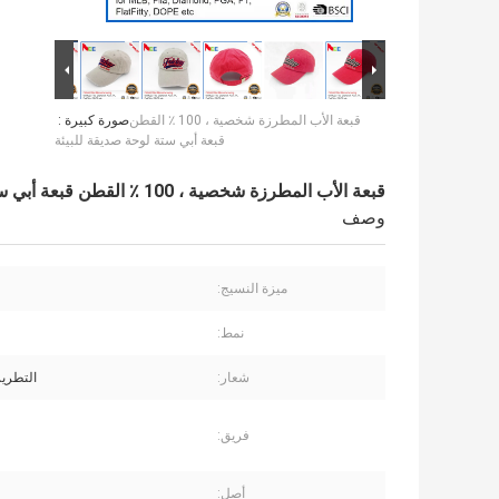
قبعة الأب المطرزة شخصية ، 100 ٪ القطن
صورة كبيرة :
قبعة أبي ستة لوحة صديقة للبيئة
قبعة الأب المطرزة شخصية ، 100 ٪ القطن قبعة أبي ستة لوحة صديقة للبيئة
وصف
ميزة النسيج:
نمط:
شعار:
التطريز
فريق:
أصل: