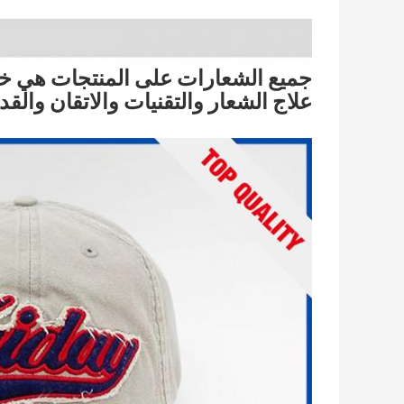
جميع الشعارات على المنتجات هي 
علاج الشعار والتقنيات والاتقان والقد