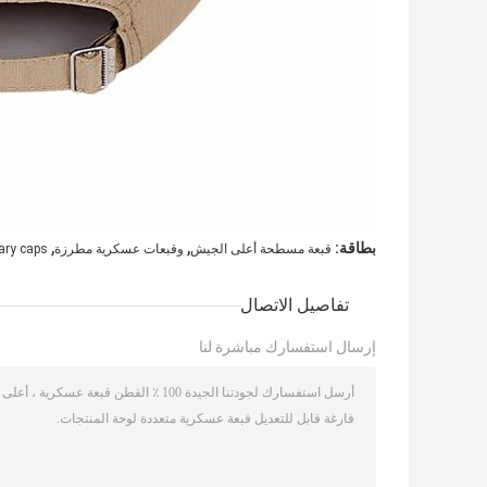
,
,
بطاقة:
قبعة مسطحة أعلى الجيش
وقبعات عسكرية مطرزة
ary caps
تفاصيل الاتصال
إرسال استفسارك مباشرة لنا