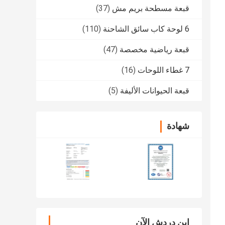
قبعة مسطحة بريم مش
(37)
6 لوحة كاب سائق الشاحنة
(110)
قبعة رياضية مخصصة
(47)
7 غطاء اللوحات
(16)
قبعة الحيوانات الأليفة
(5)
شهادة
ابن دردش الآن