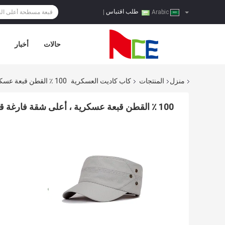
طلب اقتباس
|
Arabic
حالات
أخبار
منزل
المنتجات
كاب كاديت العسكرية
100 ٪ القطن قبعة عسكرية ، أعلى شقة فارغة قابل للتعديل قبعة عسكرية متعددة لوحة
100 ٪ القطن قبعة عسكرية ، أعلى شقة فارغة قابل للتعديل قبعة عسكرية متعددة لوحة