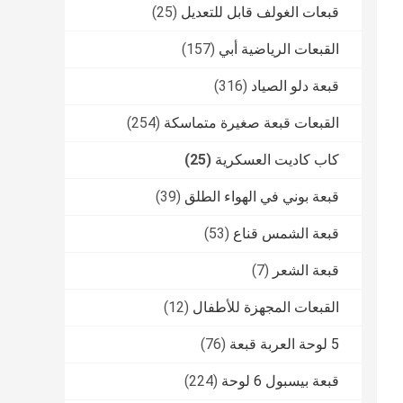
قبعات الغولف قابل للتعديل
(25)
القبعات الرياضية أبي
(157)
قبعة دلو الصياد
(316)
القبعات قبعة صغيرة متماسكة
(254)
كاب كاديت العسكرية
(25)
قبعة بوني في الهواء الطلق
(39)
قبعة الشمس قناع
(53)
قبعة الشعر
(7)
القبعات المجهزة للأطفال
(12)
5 لوحة العربة قبعة
(76)
قبعة بيسبول 6 لوحة
(224)