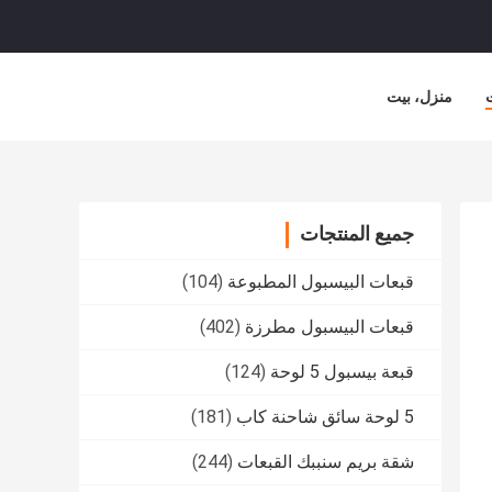
منزل، بيت
جميع المنتجات
قبعات البيسبول المطبوعة
(104)
قبعات البيسبول مطرزة
(402)
قبعة بيسبول 5 لوحة
(124)
5 لوحة سائق شاحنة كاب
(181)
شقة بريم سنببك القبعات
(244)