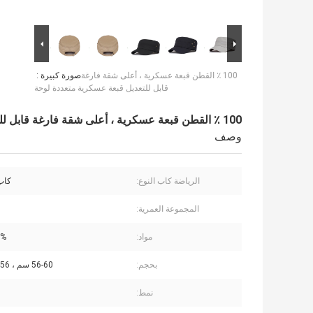
100 ٪ القطن قبعة عسكرية ، أعلى شقة فارغة
صورة كبيرة :
قابل للتعديل قبعة عسكرية متعددة لوحة
100 ٪ القطن قبعة عسكرية ، أعلى شقة فارغة قابل للتعديل قبعة عسكرية متعددة لوحة
وصف
الرياضة كاب النوع:
كاب
المجموعة العمرية:
مواد:
00%
بحجم:
56-60 سم ، 56 ~ 60 سم
نمط: