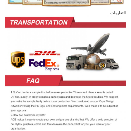
التعليمات