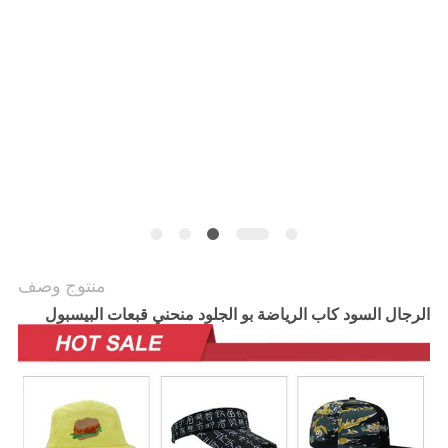
PRIVACY
POLICY
منتوج وصف
الرجال السود كاب الرياضة بو الجلود منحني قبعات البيسبول