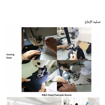
عملية الإنتاج