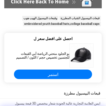
قبعات البيسبول الشباب المطرزة
وقبعات البيسبول الهيب هوب
embroidered youth baseball hats,college baseball caps
احصل على افضل سعر ل
بو الجلود منحني الرياضة أبي القبعات
للجنسين تخصيص حجم / اللون / التصميم
استمر
قبعات البيسبول مطرزة
ايس العلامة التجارية عالية الجودة شعار مخصص 3D قبعة بيسبول