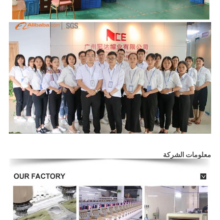
معلومات الشركة