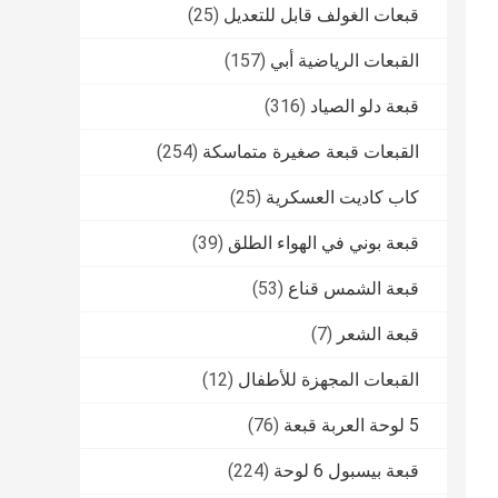
قبعات الغولف قابل للتعديل
(25)
القبعات الرياضية أبي
(157)
قبعة دلو الصياد
(316)
القبعات قبعة صغيرة متماسكة
(254)
كاب كاديت العسكرية
(25)
قبعة بوني في الهواء الطلق
(39)
قبعة الشمس قناع
(53)
قبعة الشعر
(7)
القبعات المجهزة للأطفال
(12)
5 لوحة العربة قبعة
(76)
قبعة بيسبول 6 لوحة
(224)