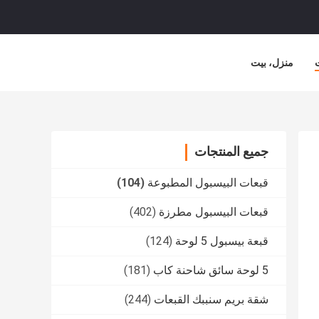
منزل، بيت
جميع المنتجات
قبعات البيسبول المطبوعة
(104)
قبعات البيسبول مطرزة
(402)
قبعة بيسبول 5 لوحة
(124)
5 لوحة سائق شاحنة كاب
(181)
شقة بريم سنببك القبعات
(244)