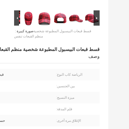
قسط قبعات البيسبول المطبوعة شخصية
صورة كبيرة :
منظم القبعات تنفس
قسط قبعات البيسبول المطبوعة شخصية منظم القبع
وصف
الرياضة كاب النوع:
قبع
بين الجنسين:
ميزة النسيج:
قلم المدقة:
الإغلاق مرة أخرى:
حسب