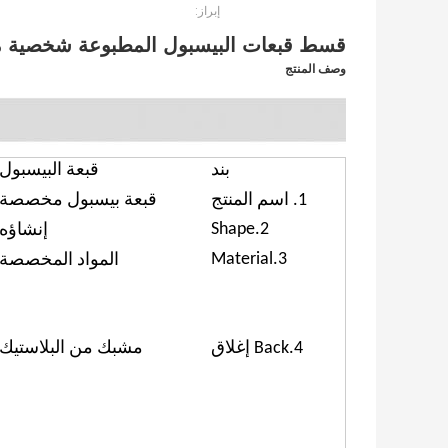
إبراز:
قسط قبعات البيسبول المطبوعة شخصية م
وصف المنتج
بند
قبعة البيسبول
1. اسم المنتج
قبعة بيسبول مخصصة
2.Shape
إنشاؤه
3.Material
المواد المخصصة
4.Back إغلاق
مشبك من البلاستيك