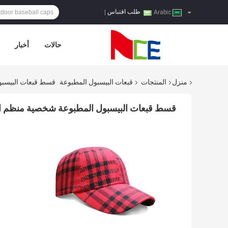
طلب اقتباس
|
Arabic
حالات
أخبار
منزل
المنتجات
قبعات البيسبول المطبوعة
قسط قبعات البيسبو
قسط قبعات البيسبول المطبوعة شخصية منظم ا