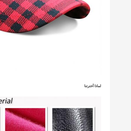
لماذا أخترتنا