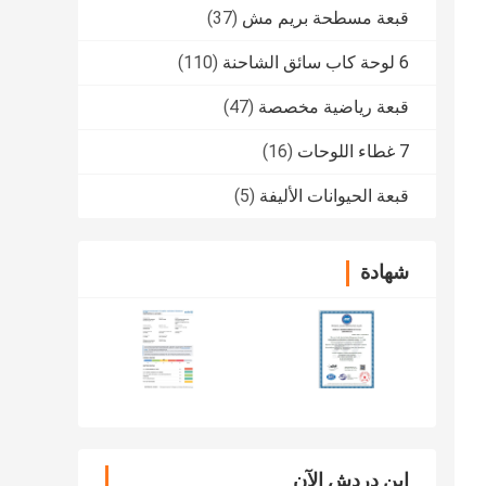
قبعة مسطحة بريم مش
(37)
6 لوحة كاب سائق الشاحنة
(110)
قبعة رياضية مخصصة
(47)
7 غطاء اللوحات
(16)
قبعة الحيوانات الأليفة
(5)
شهادة
ابن دردش الآن