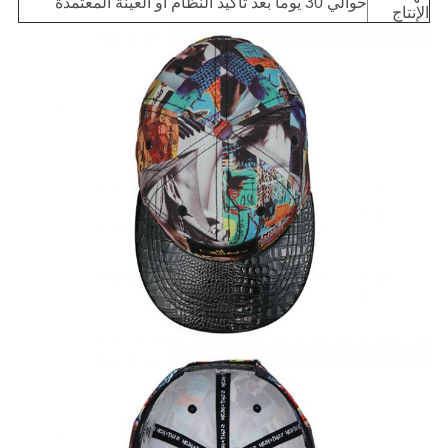
حوالي 30 يوما بعد تأكيد النظام أو العينة المعتمدة
الإنتاج