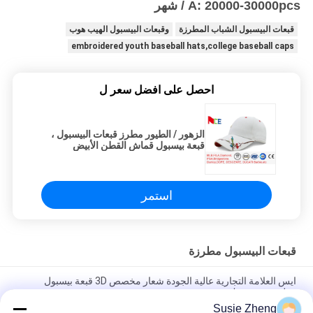
A: 20000-30000pcs / شهر
قبعات البيسبول الشباب المطرزة
وقبعات البيسبول الهيب هوب
embroidered youth baseball hats,college baseball caps
احصل على افضل سعر ل
الزهور / الطيور مطرز قبعات البيسبول ،
قبعة بيسبول قماش القطن الأبيض
استمر
قبعات البيسبول مطرزة
ايس العلامة التجارية عالية الجودة شعار مخصص 3D قبعة بيسبول
مطرزة مع مشبك معدني
Susie Zheng