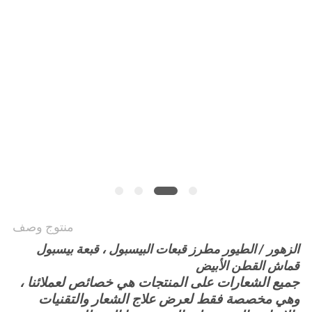
PRIVACY
POLICY
منتوج وصف
الزهور / الطيور مطرز قبعات البيسبول ، قبعة بيسبول
قماش القطن الأبيض
جميع الشعارات على المنتجات هي خصائص لعملائنا ،
وهي مخصصة فقط لعرض علاج الشعار والتقنيات